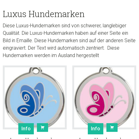
Luxus Hundemarken
Diese Luxus-Hundemarken sind von schwerer, langlebiger
Qualität. Die Luxus-Hundemarken haben auf einer Seite ein
Bild in Emaille. Diese Hundemarken sind auf der anderen Seite
eingraviert. Der Text wird automatisch zentriert. Diese
Hundemarken werden im Ausland hergestellt
Info
Info