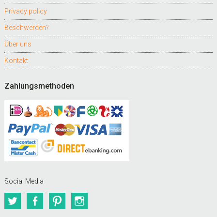
Privacy policy
Beschwerden?
Über uns
Kontakt
Zahlungsmethoden
Social Media
Twitter
Facebook
Pinterest
Instagram