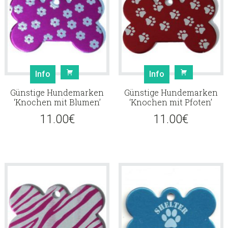
Info
Info
Günstige Hundemarken
Günstige Hundemarken
‘Knochen mit Blumen’
‘Knochen mit Pfoten’
11.00
€
11.00
€