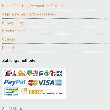
Kunde: Bestellung, Versand und Retouren
Allgemeine Geschäftsbedingungen
Privacy policy
Beschwerden?
Über uns
Kontakt
Zahlungsmethoden
Social Media