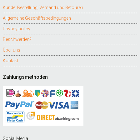
Kunde: Bestellung, Versand und Retouren
Allgemeine Geschäftsbedingungen
Privacy policy
Beschwerden?
Über uns
Kontakt
Zahlungsmethoden
Social Media