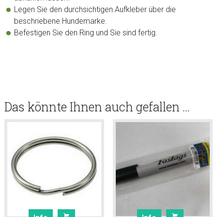
Legen Sie den durchsichtigen Aufkleber über die
beschriebene Hundemarke.
Befestigen Sie den Ring und Sie sind fertig.
Das könnte Ihnen auch gefallen …