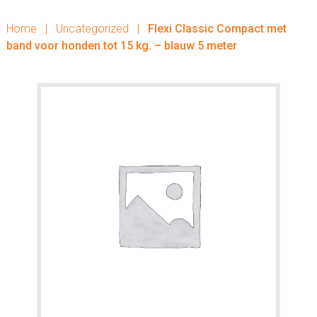
Home
|
Uncategorized
|
Flexi Classic Compact met
band voor honden tot 15 kg. – blauw 5 meter