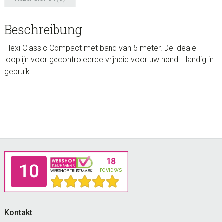
Beschreibung
Flexi Classic Compact met band van 5 meter. De ideale
looplijn voor gecontroleerde vrijheid voor uw hond. Handig in
gebruik.
Footer
Kontakt