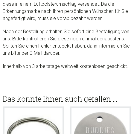
diese in einem Luftpolsterumschlag versendet. Da die
Erkennungsmarke nach Ihren persönlichen Wünschen für Sie
angefertigt wird, muss sie vorab bezahlt werden.
Nach der Bestellung erhalten Sie sofort eine Bestätigung von
uns. Bitte kontrollieren Sie diese noch einmal genauestens.
Sollten Sie einen Fehler entdeckt haben, dann informieren Sie
uns bitte per E-Mail darüber.
Innerhalb von 3 arbeitstage weltweit kostenlosen geschickt.
Das könnte Ihnen auch gefallen …