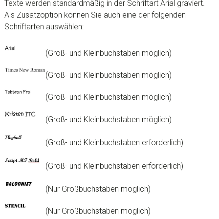
Texte werden standardmäßig in der Schriftart Arial graviert.
Als Zusatzoption können Sie auch eine der folgenden
Schriftarten auswählen:
(Groß- und Kleinbuchstaben möglich)
(Groß- und Kleinbuchstaben möglich)
(Groß- und Kleinbuchstaben möglich)
(Groß- und Kleinbuchstaben möglich)
(Groß- und Kleinbuchstaben erforderlich)
(Groß- und Kleinbuchstaben erforderlich)
(Nur Großbuchstaben möglich)
(Nur Großbuchstaben möglich)