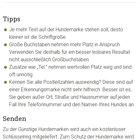
Tipps
Je mehr Text auf der Hundemarke stehen soll, desto
kleiner ist die Schriftgröße.
Große Buchstaben nehmen mehr Platz in Anspruch.
Verwenden Sie deshalb für ein besser lesbares Resultat
nicht ausschließlich Großbuchstaben.
Zusätze wie „Tel.“ nehmen wertvollen Platz weg und sind
oft unnötig.
Kennen Sie alle Postleitzahlen auswendig? Diese sind auf
einer Erkennungsmarke nicht sehr hilfreich. Besser ist es,
Sie geben außer Ort, Straße und Hausnummer auf jeden
Fall Ihre Telefonnummer und den Namen Ihres Hundes an.
Senden
Zu der Günstige Hundemarken wird auch ein kostenloser
Schlüsselring mitgeliefert. Zum Schutz der Hundemarke wird