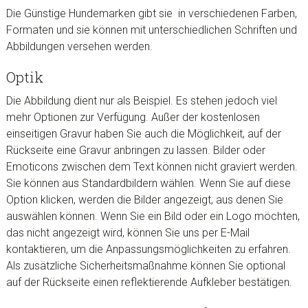
Die Günstige Hundemarken gibt sie in verschiedenen Farben,
Formaten und sie können mit unterschiedlichen Schriften und
Abbildungen versehen werden.
Optik
Die Abbildung dient nur als Beispiel. Es stehen jedoch viel
mehr Optionen zur Verfügung. Außer der kostenlosen
einseitigen Gravur haben Sie auch die Möglichkeit, auf der
Rückseite eine Gravur anbringen zu lassen. Bilder oder
Emoticons zwischen dem Text können nicht graviert werden.
Sie können aus Standardbildern wählen. Wenn Sie auf diese
Option klicken, werden die Bilder angezeigt, aus denen Sie
auswählen können. Wenn Sie ein Bild oder ein Logo möchten,
das nicht angezeigt wird, können Sie uns per E-Mail
kontaktieren, um die Anpassungsmöglichkeiten zu erfahren.
Als zusätzliche Sicherheitsmaßnahme können Sie optional
auf der Rückseite einen reflektierende Aufkleber bestätigen.