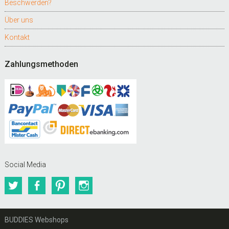
Beschwerden?
Über uns
Kontakt
Zahlungsmethoden
Social Media
Twitter
Facebook
Pinterest
Instagram
BUDDIES Webshops