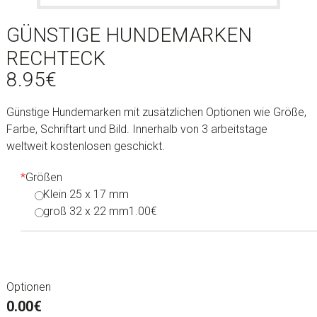
GÜNSTIGE HUNDEMARKEN
RECHTECK
8.95
€
Günstige Hundemarken mit zusätzlichen Optionen wie Größe,
Farbe, Schriftart und Bild. Innerhalb von 3 arbeitstage
weltweit kostenlosen geschickt.
*
Größen
Klein 25 x 17 mm
groß 32 x 22 mm
1.00€
Optionen
0.00€