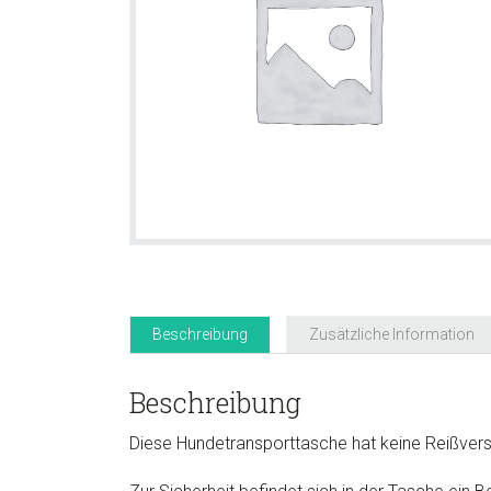
Beschreibung
Zusätzliche Information
Beschreibung
Diese Hundetransporttasche hat keine Reißversc