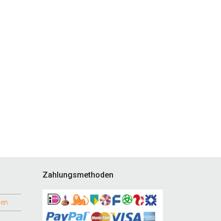
Zahlungsmethoden
gen