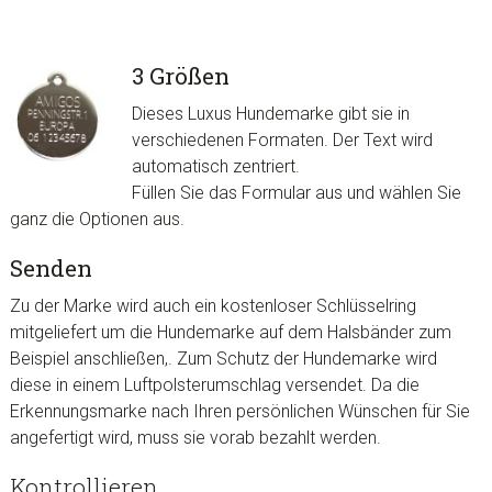
3 Größen
Dieses Luxus Hundemarke gibt sie in
verschiedenen Formaten. Der Text wird
automatisch zentriert.
Füllen Sie das Formular aus und wählen Sie
ganz die Optionen aus.
Senden
Zu der Marke wird auch ein kostenloser Schlüsselring
mitgeliefert um die Hundemarke auf dem
Halsbänder
zum
Beispiel anschließen,. Zum Schutz der Hundemarke wird
diese in einem Luftpolsterumschlag versendet. Da die
Erkennungsmarke nach Ihren persönlichen Wünschen für Sie
angefertigt wird, muss sie vorab bezahlt werden.
Kontrollieren