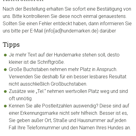
Nach der Bestellung erhalten Sie sofort eine Bestätigung von
uns. Bitte kontrollieren Sie diese noch einmal genauestens.
Sollten Sie einen Fehler entdeckt haben, dann informieren Sie
uns bitte per E-Mail (info[ad]hundemarken.de) darüber
Tipps
Je mehr Text auf der Hundemarke stehen soll, desto
kleiner ist die Schriftgröße.
Große Buchstaben nehmen mehr Platz in Anspruch.
Verwenden Sie deshalb für ein besser lesbares Resultat
nicht ausschließlich Großbuchstaben.
Zusätze wie „Tel.“ nehmen wertvollen Platz weg und sind
oft unnötig.
Kennen Sie alle Postleitzahlen auswendig? Diese sind auf
einer Erkennungsmarke nicht sehr hilfreich. Besser ist es,
Sie geben außer Ort, Straße und Hausnummer auf jeden
Fall Ihre Telefonnummer und den Namen Ihres Hundes an.