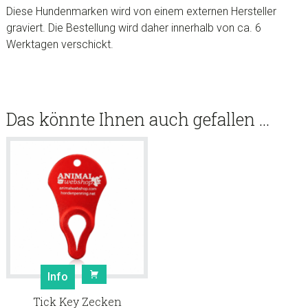
Diese Hundenmarken wird von einem externen Hersteller
graviert. Die Bestellung wird daher innerhalb von ca. 6
Werktagen verschickt.
Das könnte Ihnen auch gefallen …
Info
Tick Key Zecken