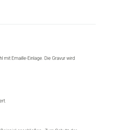
mit Emaille-Einlage. Die Gravur wird
rt.