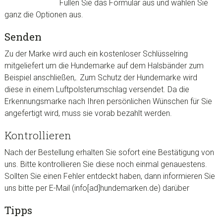
Füllen Sie das Formular aus und wählen Sie
ganz die Optionen aus.
Senden
Zu der Marke wird auch ein kostenloser Schlüsselring
mitgeliefert um die Hundemarke auf dem
Halsbänder
zum
Beispiel anschließen,. Zum Schutz der Hundemarke wird
diese in einem Luftpolsterumschlag versendet. Da die
Erkennungsmarke nach Ihren persönlichen Wünschen für Sie
angefertigt wird, muss sie vorab bezahlt werden.
Kontrollieren
Nach der Bestellung erhalten Sie sofort eine Bestätigung von
uns. Bitte kontrollieren Sie diese noch einmal genauestens.
Sollten Sie einen Fehler entdeckt haben, dann informieren Sie
uns bitte per E-Mail (info[ad]hundemarken.de) darüber
Tipps