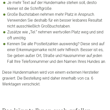
Je mehr Text auf der Hundemarke stehen soll, desto
kleiner ist die Schriftgröße.
Große Buchstaben nehmen mehr Platz in Anspruch.
Verwenden Sie deshalb für ein besser lesbares Resultat
nicht ausschließlich Großbuchstaben.
Zusätze wie „Tel.“ nehmen wertvollen Platz weg und sind
oft unnötig.
Kennen Sie alle Postleitzahlen auswendig? Diese sind auf
einer Erkennungsmarke nicht sehr hilfreich. Besser ist es,
Sie geben außer Ort, Straße und Hausnummer auf jeden
Fall Ihre Telefonnummer und den Namen Ihres Hundes an.
Diese Hundenmarken wird von einem externen Hersteller
graviert. Die Bestellung wird daher innerhalb von ca. 6
Werktagen verschickt.