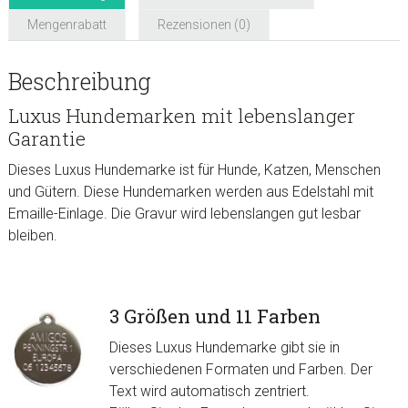
Mengenrabatt
Rezensionen (0)
Beschreibung
Luxus Hundemarken mit lebenslanger
Garantie
Dieses Luxus Hundemarke ist für Hunde, Katzen, Menschen
und Gütern. Diese Hundemarken werden aus Edelstahl mit
Emaille-Einlage. Die Gravur wird lebenslangen gut lesbar
bleiben.
3 Größen und 11 Farben
Dieses Luxus Hundemarke gibt sie in
verschiedenen Formaten und Farben. Der
Text wird automatisch zentriert.