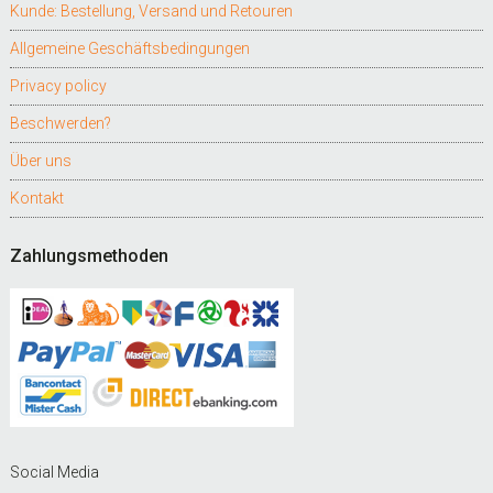
Kunde: Bestellung, Versand und Retouren
Allgemeine Geschäftsbedingungen
Privacy policy
Beschwerden?
Über uns
Kontakt
Zahlungsmethoden
Social Media