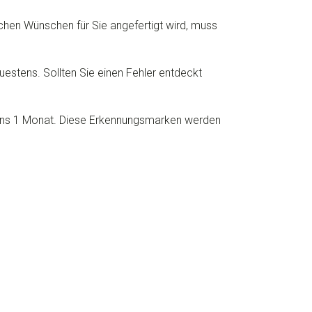
chen Wünschen für Sie angefertigt wird, muss
uestens. Sollten Sie einen Fehler entdeckt
stens 1 Monat. Diese Erkennungsmarken werden