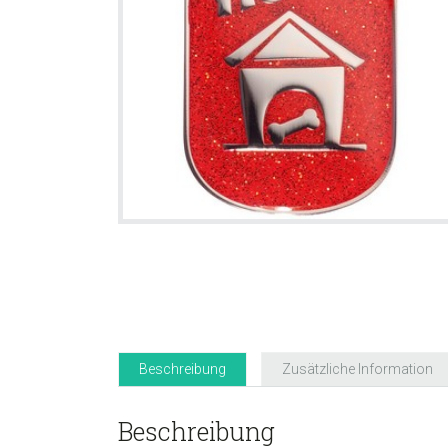
Beschreibung
Zusätzliche Information
Beschreibung