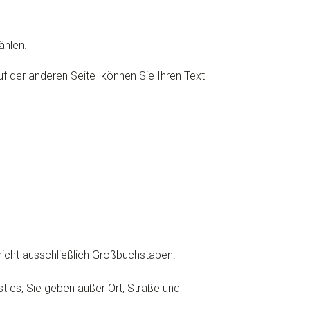
ählen.
auf der anderen Seite können Sie Ihren Text
icht ausschließlich Großbuchstaben.
st es, Sie geben außer Ort, Straße und