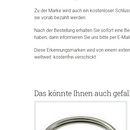
Zu der Marke wird auch ein kostenloser Schlüss
sie vorab bezahlt werden.
Nach der Bestellung erhalten Sie sofort eine Be
haben, dann informieren Sie uns bitte per E-Mail
Diese Erkennungsmarken wird von einem externe
weltweit kostenfrei verschickt.
Das könnte Ihnen auch gefal