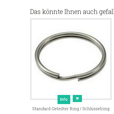
Das könnte Ihnen auch gefal
Info
Standard Geteilter Ring / Schlüsselring