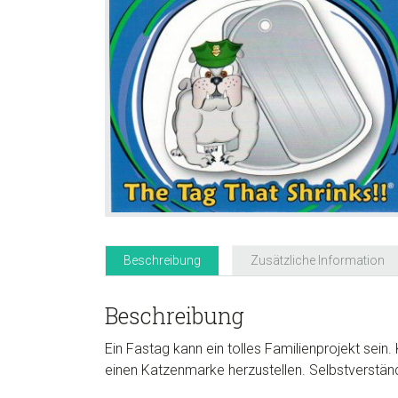
Beschreibung
Zusätzliche Information
Beschreibung
Ein Fastag kann ein tolles Familienprojekt sein
einen Katzenmarke herzustellen. Selbstverstän