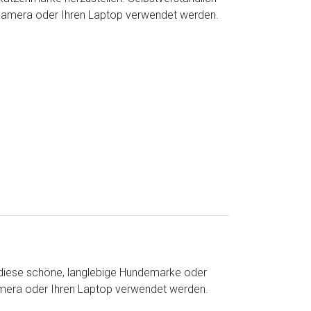
 Kamera oder Ihren Laptop verwendet werden.
en, diese schöne, langlebige Hundemarke oder
Kamera oder Ihren Laptop verwendet werden.