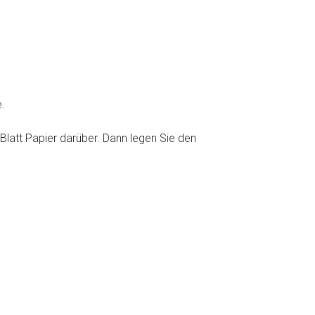
.
Blatt Papier darüber. Dann legen Sie den