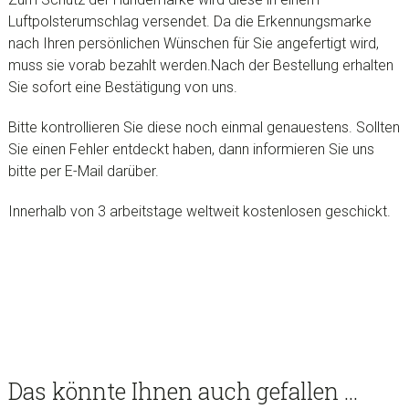
Luftpolsterumschlag versendet. Da die Erkennungsmarke
nach Ihren persönlichen Wünschen für Sie angefertigt wird,
muss sie vorab bezahlt werden.Nach der Bestellung erhalten
Sie sofort eine Bestätigung von uns.
Bitte kontrollieren Sie diese noch einmal genauestens. Sollten
Sie einen Fehler entdeckt haben, dann informieren Sie uns
bitte per E-Mail darüber.
Innerhalb von 3 arbeitstage weltweit kostenlosen geschickt.
Das könnte Ihnen auch gefallen …