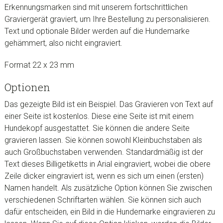
Erkennungsmarken sind mit unserem fortschrittlichen
Graviergerät graviert, um Ihre Bestellung zu personalisieren.
Text und optionale Bilder werden auf die Hundemarke
gehämmert, also nicht eingraviert.
Format 22 x 23 mm
Optionen
Das gezeigte Bild ist ein Beispiel. Das Gravieren von Text auf
einer Seite ist kostenlos. Diese eine Seite ist mit einem
Hundekopf ausgestattet. Sie können die andere Seite
gravieren lassen. Sie können sowohl Kleinbuchstaben als
auch Großbuchstaben verwenden. Standardmäßig ist der
Text dieses Billigetiketts in Arial eingraviert, wobei die obere
Zeile dicker eingraviert ist, wenn es sich um einen (ersten)
Namen handelt. Als zusätzliche Option können Sie zwischen
verschiedenen Schriftarten wählen. Sie können sich auch
dafür entscheiden, ein Bild in die Hundemarke eingravieren zu