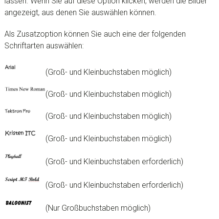
lassen. Wenn Sie auf diese Option klicken, werden die Bilder
angezeigt, aus denen Sie auswählen können.
Als Zusatzoption können Sie auch eine der folgenden
Schriftarten auswählen:
(Groß- und Kleinbuchstaben möglich)
(Groß- und Kleinbuchstaben möglich)
(Groß- und Kleinbuchstaben möglich)
(Groß- und Kleinbuchstaben möglich)
(Groß- und Kleinbuchstaben erforderlich)
(Groß- und Kleinbuchstaben erforderlich)
(Nur Großbuchstaben möglich)