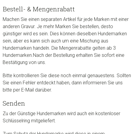
Bestell- & Mengenrabatt
Machen Sie einen separaten Artikel für jede Marken mit einer
anderen Gravur. Je mehr Marken Sie bestellen, desto
günstiger wird es sein. Dies können dieselben Hundemarken
sein, aber es kann sich auch um eine Mischung aus
Hundemarken handeln. Die Mengenrabatte gelten ab 3
Hundemarken.Nach der Bestellung erhalten Sie sofort eine
Bestätigung von uns.
Bitte kontrollieren Sie diese noch einmal genauestens. Sollten
Sie einen Fehler entdeckt haben, dann informieren Sie uns
bitte per E-Mail darüber.
Senden
Zu der Günstige Hundemarken wird auch ein kostenloser
Schlüsselring mitgeliefert.
Zum Schutz der Hundemarke wird diese in einem