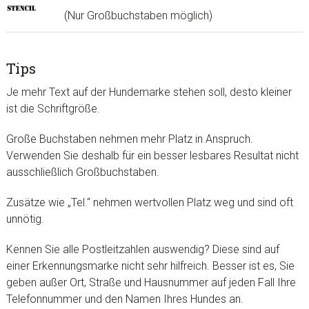
(Nur Großbuchstaben möglich)
Tips
Je mehr Text auf der Hundemarke stehen soll, desto kleiner
ist die Schriftgröße.
Große Buchstaben nehmen mehr Platz in Anspruch.
Verwenden Sie deshalb für ein besser lesbares Resultat nicht
ausschließlich Großbuchstaben.
Zusätze wie „Tel.“ nehmen wertvollen Platz weg und sind oft
unnötig.
Kennen Sie alle Postleitzahlen auswendig? Diese sind auf
einer Erkennungsmarke nicht sehr hilfreich. Besser ist es, Sie
geben außer Ort, Straße und Hausnummer auf jeden Fall Ihre
Telefonnummer und den Namen Ihres Hundes an.