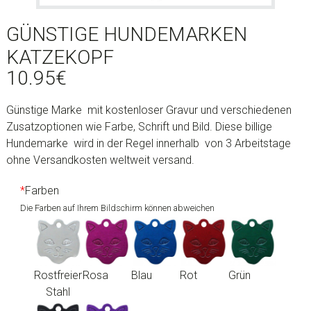
GÜNSTIGE HUNDEMARKEN
KATZEKOPF
10.95
€
Günstige Marke mit kostenloser Gravur und verschiedenen
Zusatzoptionen wie Farbe, Schrift und Bild. Diese billige
Hundemarke wird in der Regel innerhalb von 3 Arbeitstage
ohne Versandkosten weltweit versand.
*
Farben
Die Farben auf Ihrem Bildschirm können abweichen
Rostfreier
Rosa
Blau
Rot
Grün
Stahl