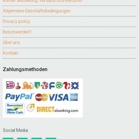
Kunde: Bestellung, Versand und Retouren
Allgemeine Geschäftsbedingungen
Privacy policy
Beschwerden?
Über uns
Kontakt
Zahlungsmethoden
Social Media