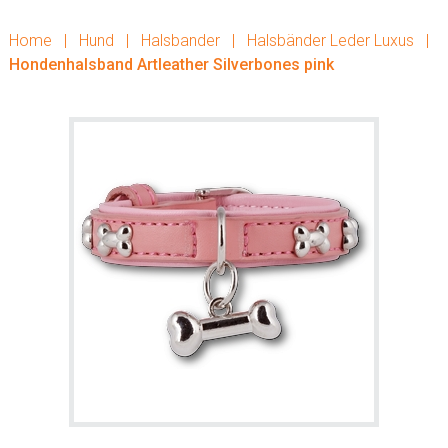
Home
|
Hund
|
Halsbander
|
Halsbänder Leder Luxus
|
Hondenhalsband Artleather Silverbones pink