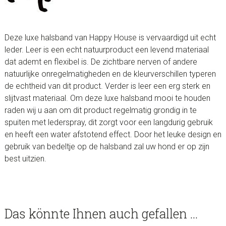
Deze luxe halsband van Happy House is vervaardigd uit echt
leder. Leer is een echt natuurproduct een levend materiaal
dat ademt en flexibel is. De zichtbare nerven of andere
natuurlijke onregelmatigheden en de kleurverschillen typeren
de echtheid van dit product. Verder is leer een erg sterk en
slijtvast materiaal. Om deze luxe halsband mooi te houden
raden wij u aan om dit product regelmatig grondig in te
spuiten met lederspray, dit zorgt voor een langdurig gebruik
en heeft een water afstotend effect. Door het leuke design en
gebruik van bedeltje op de halsband zal uw hond er op zijn
best uitzien.
Das könnte Ihnen auch gefallen …