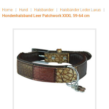
Home
|
Hund
|
Halsbander
|
Halsbänder Leder Luxus
|
Hondenhalsband Leer Patchwork XXXL 59-64 cm