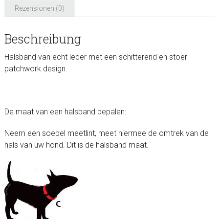
Menge
Rezensionen (0)
Beschreibung
Halsband van echt leder met een schitterend en stoer
patchwork design.
De maat van een halsband bepalen:
Neem een soepel meetlint, meet hiermee de omtrek van de
hals van uw hond. Dit is de halsband maat.