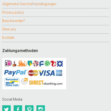
Allgemeine Geschäftsbedingungen
Privacy policy
Beschwerden?
Über uns
Kontakt
Zahlungsmethoden
Social Media
Twitter
Facebook
Pinterest
Instagram