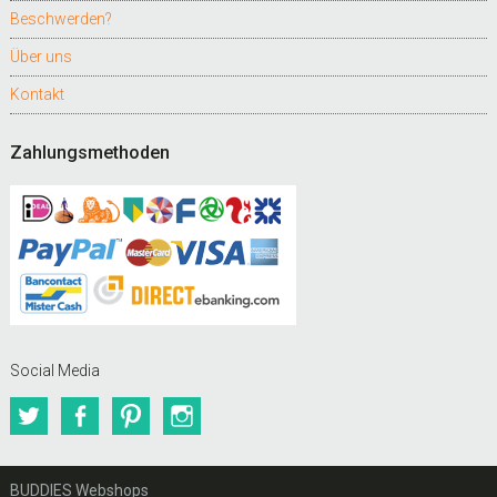
Beschwerden?
Über uns
Kontakt
Zahlungsmethoden
Social Media
Twitter
Facebook
Pinterest
Instagram
BUDDIES Webshops