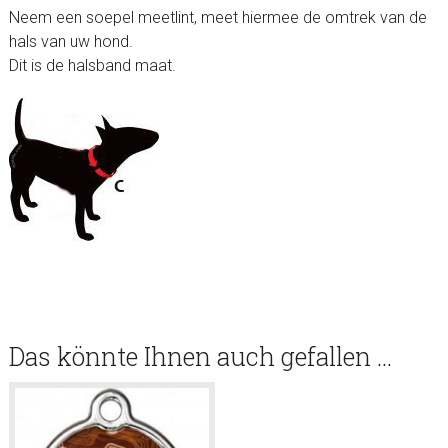
Neem een soepel meetlint, meet hiermee de omtrek van de
hals van uw hond.
Dit is de halsband maat.
Das könnte Ihnen auch gefallen …