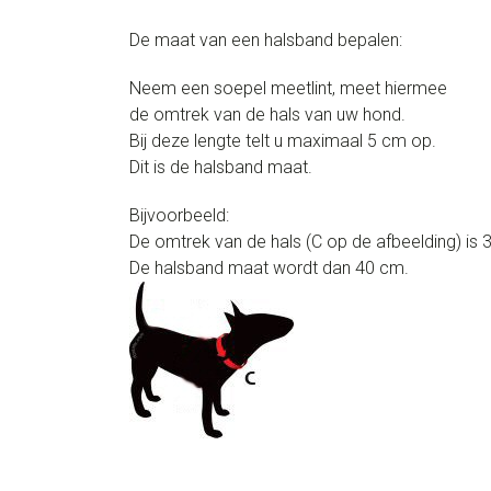
De maat van een halsband bepalen:
Neem een soepel meetlint, meet hiermee
de omtrek van de hals van uw hond.
Bij deze lengte telt u maximaal 5 cm op.
Dit is de halsband maat.
Bijvoorbeeld:
De omtrek van de hals (C op de afbeelding) is 
De halsband maat wordt dan 40 cm.