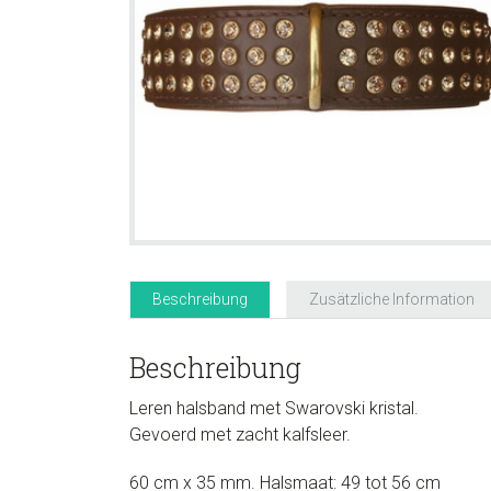
Beschreibung
Zusätzliche Information
Beschreibung
Leren halsband met Swarovski kristal.
Gevoerd met zacht kalfsleer.
60 cm x 35 mm. Halsmaat: 49 tot 56 cm