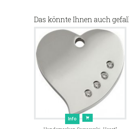
Das könnte Ihnen auch gefal
Info