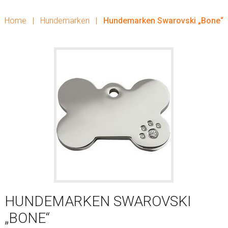
Home
|
Hundemarken
|
Hundemarken Swarovski „Bone“
HUNDEMARKEN SWAROVSKI
„BONE“