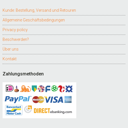
Kunde: Bestellung, Versand und Retouren
Allgemeine Geschäftsbedingungen
Privacy policy
Beschwerden?
Über uns
Kontakt
Zahlungsmethoden