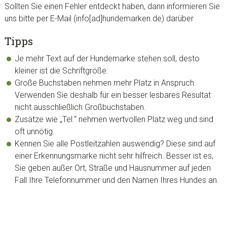
Sollten Sie einen Fehler entdeckt haben, dann informieren Sie
uns bitte per E-Mail (info[ad]hundemarken.de) darüber
Tipps
Je mehr Text auf der Hundemarke stehen soll, desto
kleiner ist die Schriftgröße.
Große Buchstaben nehmen mehr Platz in Anspruch.
Verwenden Sie deshalb für ein besser lesbares Resultat
nicht ausschließlich Großbuchstaben.
Zusätze wie „Tel.“ nehmen wertvollen Platz weg und sind
oft unnötig.
Kennen Sie alle Postleitzahlen auswendig? Diese sind auf
einer Erkennungsmarke nicht sehr hilfreich. Besser ist es,
Sie geben außer Ort, Straße und Hausnummer auf jeden
Fall Ihre Telefonnummer und den Namen Ihres Hundes an.