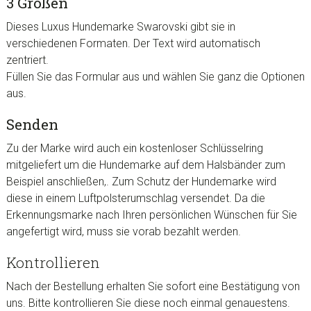
3 Größen
Dieses Luxus Hundemarke Swarovski gibt sie in
verschiedenen Formaten. Der Text wird automatisch
zentriert.
Füllen Sie das Formular aus und wählen Sie ganz die Optionen
aus.
Senden
Zu der Marke wird auch ein kostenloser Schlüsselring
mitgeliefert um die Hundemarke auf dem
Halsbänder
zum
Beispiel anschließen,. Zum Schutz der Hundemarke wird
diese in einem Luftpolsterumschlag versendet. Da die
Erkennungsmarke nach Ihren persönlichen Wünschen für Sie
angefertigt wird, muss sie vorab bezahlt werden.
Kontrollieren
Nach der Bestellung erhalten Sie sofort eine Bestätigung von
uns. Bitte kontrollieren Sie diese noch einmal genauestens.