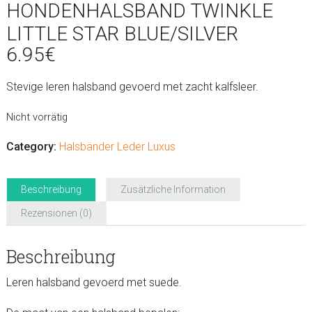
HONDENHALSBAND TWINKLE
LITTLE STAR BLUE/SILVER
6.95
€
Stevige leren halsband gevoerd met zacht kalfsleer.
Nicht vorrätig
Category:
Halsbänder Leder Luxus
Beschreibung
Zusätzliche Information
Rezensionen (0)
Beschreibung
Leren halsband gevoerd met suede.