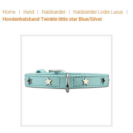
Home
|
Hund
|
Halsbander
|
Halsbänder Leder Luxus
|
Hondenhalsband Twinkle little star Blue/Silver