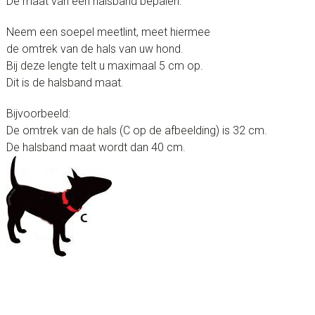
De maat van een halsband bepalen:
Neem een soepel meetlint, meet hiermee
de omtrek van de hals van uw hond.
Bij deze lengte telt u maximaal 5 cm op.
Dit is de halsband maat.
Bijvoorbeeld:
De omtrek van de hals (C op de afbeelding) is 32 cm.
De halsband maat wordt dan 40 cm.