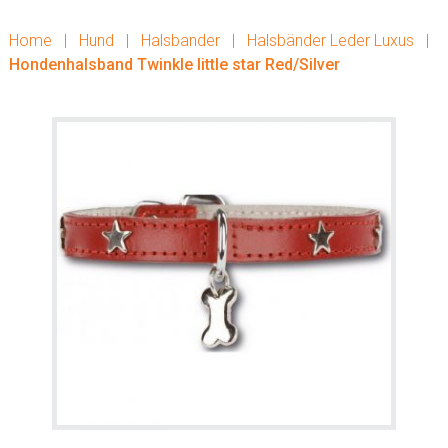
Home
|
Hund
|
Halsbander
|
Halsbänder Leder Luxus
|
Hondenhalsband Twinkle little star Red/Silver