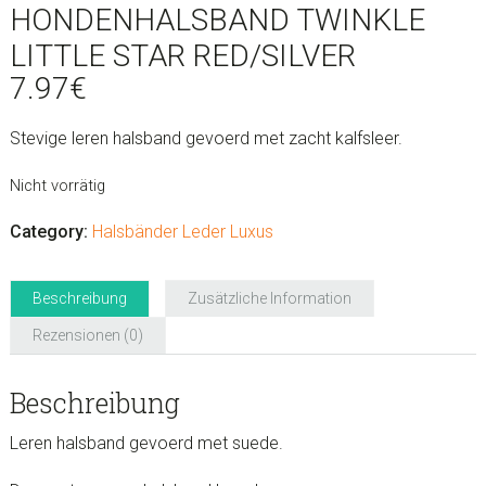
HONDENHALSBAND TWINKLE
LITTLE STAR RED/SILVER
7.97
€
Stevige leren halsband gevoerd met zacht kalfsleer.
Nicht vorrätig
Category:
Halsbänder Leder Luxus
Beschreibung
Zusätzliche Information
Rezensionen (0)
Beschreibung
Leren halsband gevoerd met suede.