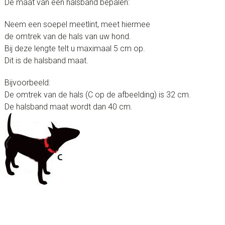
De maat van een halsband bepalen:
Neem een soepel meetlint, meet hiermee
de omtrek van de hals van uw hond.
Bij deze lengte telt u maximaal 5 cm op.
Dit is de halsband maat.
Bijvoorbeeld:
De omtrek van de hals (C op de afbeelding) is 32 cm.
De halsband maat wordt dan 40 cm.