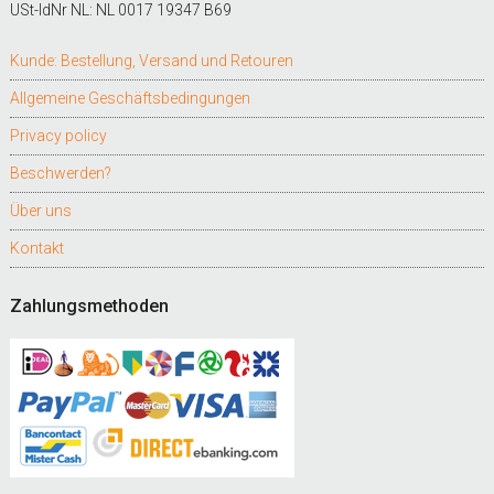
USt-IdNr NL: NL 0017 19347 B69
Kunde: Bestellung, Versand und Retouren
Allgemeine Geschäftsbedingungen
Privacy policy
Beschwerden?
Über uns
Kontakt
Zahlungsmethoden