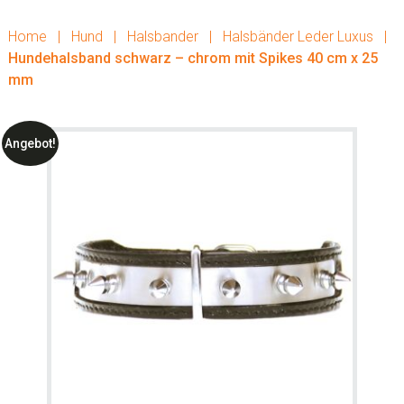
Home
|
Hund
|
Halsbander
|
Halsbänder Leder Luxus
|
Hundehalsband schwarz – chrom mit Spikes 40 cm x 25
mm
Angebot!