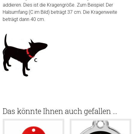
addieren. Dies ist die Kragengröße. Zum Beispiel: Der
Halsumfang (C im Bild) beträgt 37 cm. Die Kragenweite
beträgt dann 40 cm.
Das könnte Ihnen auch gefallen …