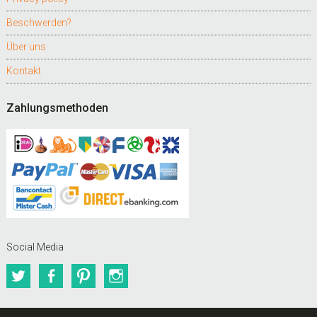
Beschwerden?
Über uns
Kontakt
Zahlungsmethoden
Social Media
Twitter
Facebook
Pinterest
Instagram