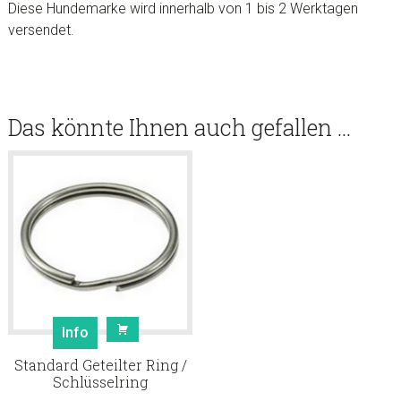
Diese Hundemarke wird innerhalb von 1 bis 2 Werktagen
versendet.
Das könnte Ihnen auch gefallen …
Info
Standard Geteilter Ring /
Schlüsselring