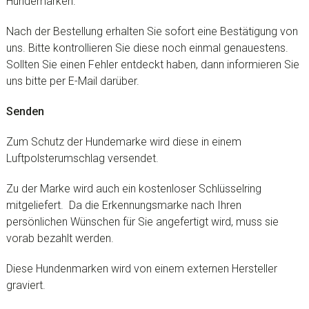
Hundemarken.
Nach der Bestellung erhalten Sie sofort eine Bestätigung von
uns. Bitte kontrollieren Sie diese noch einmal genauestens.
Sollten Sie einen Fehler entdeckt haben, dann informieren Sie
uns bitte per E-Mail darüber.
Senden
Zum Schutz der Hundemarke wird diese in einem
Luftpolsterumschlag versendet.
Zu der Marke wird auch ein kostenloser Schlüsselring
mitgeliefert. Da die Erkennungsmarke nach Ihren
persönlichen Wünschen für Sie angefertigt wird, muss sie
vorab bezahlt werden.
Diese Hundenmarken wird von einem externen Hersteller
graviert.