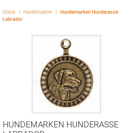
Home
|
Hundemarken
|
Hundemarken Hunderasse
Labrador
HUNDEMARKEN HUNDERASSE