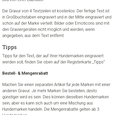
Die Gravur von 4 Textzeilen ist kostenlos. Der fertige Text ist
in Großbuchstaben eingraviert und in der Mitte eingraviert und
schön auf der Marke verteilt. Bilder oder Emoticons sind mit
den Graviergeräten nicht möglich und werden, wenn
angegeben, aus dem Text entfernt.
Tipps
Tipps für den Text, der auf Ihrer Hundemarken eingraviert
werden soll, finden Sie oben auf der Registerkarte „Tipps“
Bestell- & Mengenrabatt
Machen Sie einen separaten Artikel für jede Marken mit einer
anderen Gravur. Je mehr Marken Sie bestellen, desto
günstiger wird es sein. Dies können dieselben Hundemarken
sein, aber es kann sich auch um eine Mischung aus
Hundemarken handeln. Die Mengenrabatte gelten ab 3