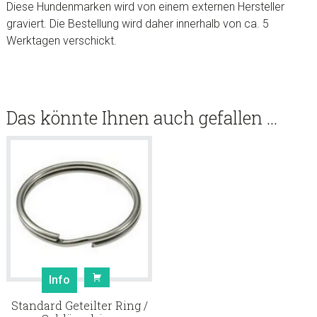
Diese Hundenmarken wird von einem externen Hersteller
graviert. Die Bestellung wird daher innerhalb von ca. 5
Werktagen verschickt.
Das könnte Ihnen auch gefallen …
Info
Standard Geteilter Ring /