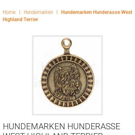
Home
|
Hundemarken
|
Hundemarken Hunderasse West
Highland Terrier
HUNDEMARKEN HUNDERASSE