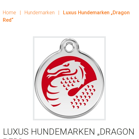
Home
|
Hundemarken
|
Luxus Hundemarken „Dragon
Red“
LUXUS HUNDEMARKEN „DRAGON