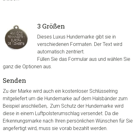
3 Größen
Dieses Luxus Hundemarke gibt sie in
verschiedenen Formaten. Der Text wird
automatisch zentriert.
Füllen Sie das Formular aus und wählen Sie
ganz die Optionen aus.
Senden
Zu der Marke wird auch ein kostenloser Schlüsselring
mitgeliefert um die Hundemarke auf dem
Halsbänder
zum
Beispiel anschließen,. Zum Schutz der Hundemarke wird
diese in einem Luftpolsterumschlag versendet. Da die
Erkennungsmarke nach Ihren persönlichen Wünschen für Sie
angefertigt wird, muss sie vorab bezahlt werden.