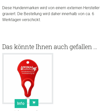
Diese Hundenmarken wird von einem externen Hersteller
graviert. Die Bestellung wird daher innerhalb von ca. 6
Werktagen verschickt.
Das könnte Ihnen auch gefallen …
Info