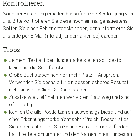
Kontrollieren
Nach der Bestellung erhalten Sie sofort eine Bestätigung von
uns. Bitte kontrollieren Sie diese noch einmal genauestens.
Sollten Sie einen Fehler entdeckt haben, dann informieren Sie
uns bitte per E-Mail (info[ad]hundemarken.de) darüber
Tipps
Je mehr Text auf der Hundemarke stehen soll, desto
kleiner ist die Schriftgröße.
Große Buchstaben nehmen mehr Platz in Anspruch.
Verwenden Sie deshalb für ein besser lesbares Resultat
nicht ausschließlich Großbuchstaben.
Zusätze wie „Tel.“ nehmen wertvollen Platz weg und sind
oft unnötig.
Kennen Sie alle Postleitzahlen auswendig? Diese sind auf
einer Erkennungsmarke nicht sehr hilfreich. Besser ist es,
Sie geben außer Ort, Straße und Hausnummer auf jeden
Fall Ihre Telefonnummer und den Namen Ihres Hundes an.