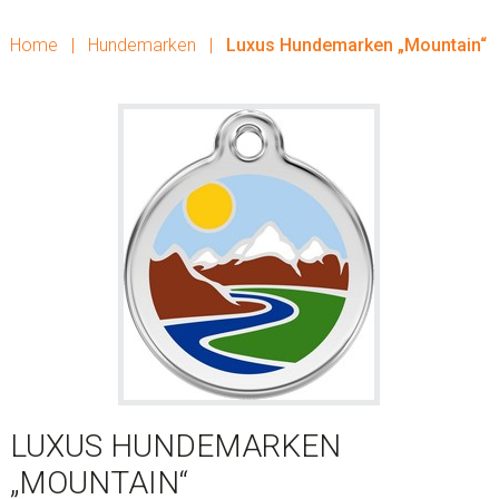
Home
|
Hundemarken
|
Luxus Hundemarken „Mountain“
LUXUS HUNDEMARKEN
„MOUNTAIN“