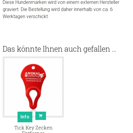
Diese Hundenmarken wird von einem externen Hersteller
graviert. Die Bestellung wird daher innerhalb von ca. 6
Werktagen verschickt.
Das könnte Ihnen auch gefallen …
Info
Tick Key Zecken