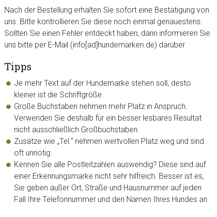
Nach der Bestellung erhalten Sie sofort eine Bestätigung von
uns. Bitte kontrollieren Sie diese noch einmal genauestens.
Sollten Sie einen Fehler entdeckt haben, dann informieren Sie
uns bitte per E-Mail (info[ad]hundemarken.de) darüber
Tipps
Je mehr Text auf der Hundemarke stehen soll, desto
kleiner ist die Schriftgröße.
Große Buchstaben nehmen mehr Platz in Anspruch.
Verwenden Sie deshalb für ein besser lesbares Resultat
nicht ausschließlich Großbuchstaben.
Zusätze wie „Tel.“ nehmen wertvollen Platz weg und sind
oft unnötig.
Kennen Sie alle Postleitzahlen auswendig? Diese sind auf
einer Erkennungsmarke nicht sehr hilfreich. Besser ist es,
Sie geben außer Ort, Straße und Hausnummer auf jeden
Fall Ihre Telefonnummer und den Namen Ihres Hundes an.