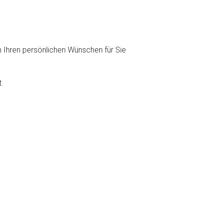
Ihren persönlichen Wünschen für Sie
.