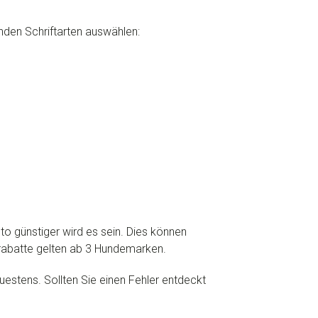
nden Schriftarten auswählen:
to günstiger wird es sein. Dies können
rabatte gelten ab 3 Hundemarken.
uestens. Sollten Sie einen Fehler entdeckt