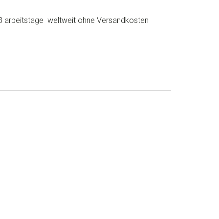
3 arbeitstage weltweit ohne Versandkosten