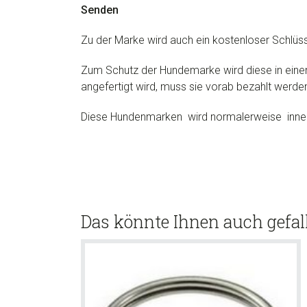
Senden
Zu der Marke wird auch ein kostenloser Schlüsse
Zum Schutz der Hundemarke wird diese in eine
angefertigt wird, muss sie vorab bezahlt werde
Diese Hundenmarken wird normalerweise innerh
Das könnte Ihnen auch gefal