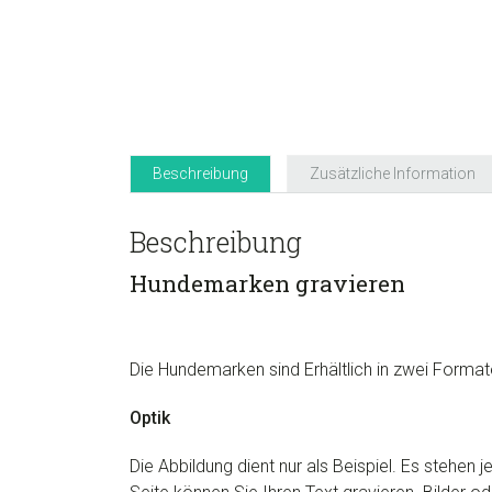
Beschreibung
Zusätzliche Information
Beschreibung
Hundemarken gravieren
Die Hundemarken sind Erhältlich in zwei Forma
Optik
Die Abbildung dient nur als Beispiel. Es stehen