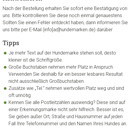
Nach der Bestellung erhalten Sie sofort eine Bestätigung von
uns. Bitte kontrollieren Sie diese noch einmal genauestens.
Sollten Sie einen Fehler entdeckt haben, dann informieren Sie
uns bitte per E-Mail (info[ad]hundemarken.de) darüber
Tipps
Je mehr Text auf der Hundemarke stehen soll, desto
kleiner ist die Schriftgröße.
Große Buchstaben nehmen mehr Platz in Anspruch.
Verwenden Sie deshalb für ein besser lesbares Resultat
nicht ausschließlich Großbuchstaben.
Zusätze wie „Tel.“ nehmen wertvollen Platz weg und sind
oft unnötig.
Kennen Sie alle Postleitzahlen auswendig? Diese sind auf
einer Erkennungsmarke nicht sehr hilfreich. Besser ist es,
Sie geben außer Ort, Straße und Hausnummer auf jeden
Fall Ihre Telefonnummer und den Namen Ihres Hundes an.