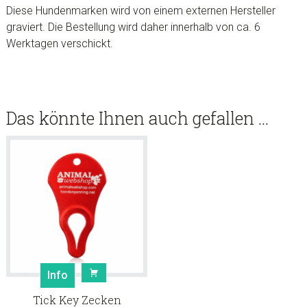
Diese Hundenmarken wird von einem externen Hersteller
graviert. Die Bestellung wird daher innerhalb von ca. 6
Werktagen verschickt.
Das könnte Ihnen auch gefallen …
Info
Tick Key Zecken