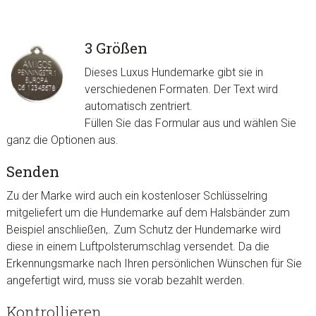
3 Größen
Dieses Luxus Hundemarke gibt sie in
verschiedenen Formaten. Der Text wird
automatisch zentriert.
Füllen Sie das Formular aus und wählen Sie
ganz die Optionen aus.
Senden
Zu der Marke wird auch ein kostenloser Schlüsselring
mitgeliefert um die Hundemarke auf dem
Halsbänder
zum
Beispiel anschließen,. Zum Schutz der Hundemarke wird
diese in einem Luftpolsterumschlag versendet. Da die
Erkennungsmarke nach Ihren persönlichen Wünschen für Sie
angefertigt wird, muss sie vorab bezahlt werden.
Kontrollieren