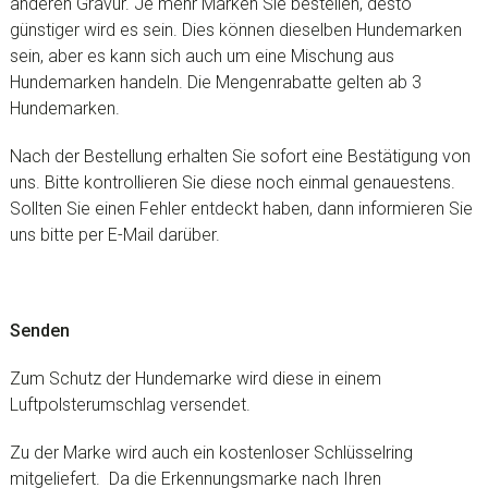
anderen Gravur. Je mehr Marken Sie bestellen, desto
günstiger wird es sein. Dies können dieselben Hundemarken
sein, aber es kann sich auch um eine Mischung aus
Hundemarken handeln. Die Mengenrabatte gelten ab 3
Hundemarken.
Nach der Bestellung erhalten Sie sofort eine Bestätigung von
uns. Bitte kontrollieren Sie diese noch einmal genauestens.
Sollten Sie einen Fehler entdeckt haben, dann informieren Sie
uns bitte per E-Mail darüber.
Senden
Zum Schutz der Hundemarke wird diese in einem
Luftpolsterumschlag versendet.
Zu der Marke wird auch ein kostenloser Schlüsselring
mitgeliefert. Da die Erkennungsmarke nach Ihren