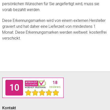
persönlichen Wünschen für Sie angefertigt wird, muss sie
vorab bezahlt werden.
Diese Erkennungsmarken wird von einem externen Hersteller
graviert und hat daher eine Lieferzeit von mindestens 1
Monat. Diese Erkennungsmarken werden weltweit kostenfrei
verschickt.
Footer
Kontakt