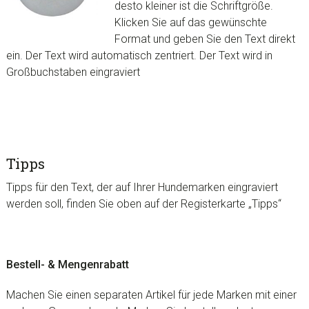
desto kleiner ist die Schriftgröße.
Klicken Sie auf das gewünschte
Format und geben Sie den Text direkt
ein. Der Text wird automatisch zentriert. Der Text wird in
Großbuchstaben eingraviert
Tipps
Tipps für den Text, der auf Ihrer Hundemarken eingraviert
werden soll, finden Sie oben auf der Registerkarte „Tipps“
Bestell- & Mengenrabatt
Machen Sie einen separaten Artikel für jede Marken mit einer