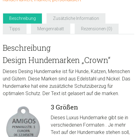
Beschreibung
Zusätzliche Information
Tipps
Mengenrabatt
Rezensionen (0)
Beschreibung
Design Hundemarken „Crown“
Dieses Desing Hundemarke ist für Hunde, Katzen, Menschen
und Gütern. Diese Marken sind aus Edelstahl und Nickel. Das
Hundemarke hat eine zusätzliche
Schutzüberzug
für
optimalen Schutz. D
er Text ist gelasert auf die marken.
3 Größen
Dieses Luxus Hundemarke gibt sie in
verschiedenen Formaten . Je mehr
Text auf der Hundemarke stehen soll,