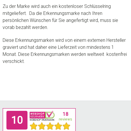
Zu der Marke wird auch ein kostenloser Schlüsselring
mitgeliefert. Da die Erkennungsmarke nach Ihren
persönlichen Wünschen für Sie angefertigt wird, muss sie
vorab bezahlt werden.
Diese Erkennungsmarken wird von einem externen Hersteller
graviert und hat daher eine Lieferzeit von mindestens 1
Monat. Diese Erkennungsmarken werden weltweit kostenfrei
verschickt.
Footer