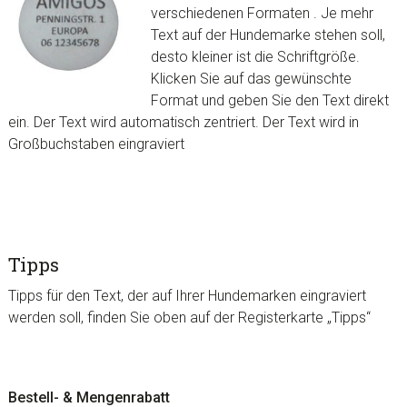
verschiedenen Formaten . Je mehr
Text auf der Hundemarke stehen soll,
desto kleiner ist die Schriftgröße.
Klicken Sie auf das gewünschte
Format und geben Sie den Text direkt
ein. Der Text wird automatisch zentriert. Der Text wird in
Großbuchstaben eingraviert
Tipps
Tipps für den Text, der auf Ihrer Hundemarken eingraviert
werden soll, finden Sie oben auf der Registerkarte „Tipps“
Bestell- & Mengenrabatt