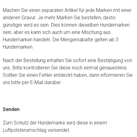
Machen Sie einen separaten Artikel für jede Marken mit einer
anderen Gravur. Je mehr Marken Sie bestellen, desto
günstiger wird es sein. Dies können dieselben Hundemarken
sein, aber es kann sich auch um eine Mischung aus
Hundemarken handeln. Die Mengenrabatte gelten ab 3
Hundemarken.
Nach der Bestellung erhalten Sie sofort eine Bestätigung von
uns. Bitte kontrollieren Sie diese noch einmal genauestens.
Sollten Sie einen Fehler entdeckt haben, dann informieren Sie
uns bitte per E-Mail darüber.
Senden
Zum Schutz der Hundemarke wird diese in einem
Luftpolsterumschlag versendet.