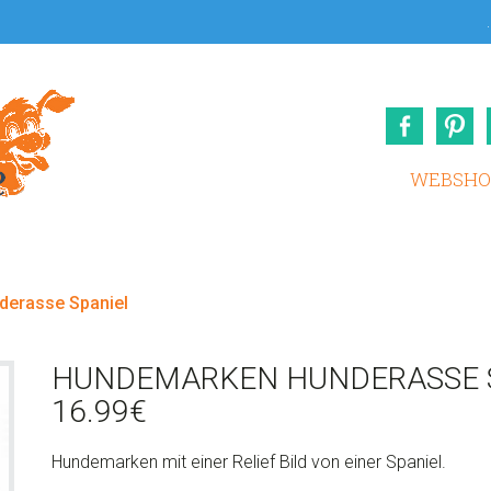
.
Face
WEBSHO
erasse Spaniel
HUNDEMARKEN HUNDERASSE 
16.99
€
Hundemarken mit einer Relief Bild von einer
Spaniel.