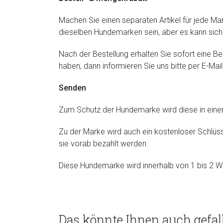
Machen Sie einen separaten Artikel für jede Ma
dieselben Hundemarken sein, aber es kann sic
Nach der Bestellung erhalten Sie sofort eine Be
haben, dann informieren Sie uns bitte per E-Mail
Senden
Zum Schutz der Hundemarke wird diese in eine
Zu der Marke wird auch ein kostenloser Schlüss
sie vorab bezahlt werden.
Diese Hundemarke wird innerhalb von 1 bis 2 W
Das könnte Ihnen auch gefal