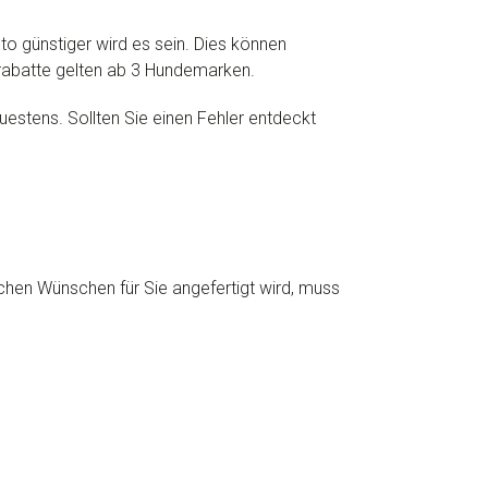
to günstiger wird es sein. Dies können
rabatte gelten ab 3 Hundemarken.
uestens. Sollten Sie einen Fehler entdeckt
chen Wünschen für Sie angefertigt wird, muss