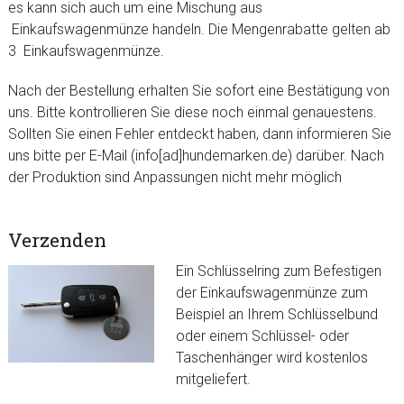
es kann sich auch um eine Mischung aus
Einkaufswagenmünze
handeln. Die Mengenrabatte gelten ab
3 Einkaufswagenmünze.
Nach der Bestellung erhalten Sie sofort eine Bestätigung von
uns. Bitte kontrollieren Sie diese noch einmal genauestens.
Sollten Sie einen Fehler entdeckt haben, dann informieren Sie
uns bitte per E-Mail (info[ad]hundemarken.de) darüber.
Nach
der Produktion sind Anpassungen nicht mehr möglich
Verzenden
Ein Schlüsselring zum Befestigen
der
Einkaufswagenmünze
zum
Beispiel an Ihrem Schlüsselbund
oder einem Schlüssel- oder
Taschenhänger wird kostenlos
mitgeliefert.