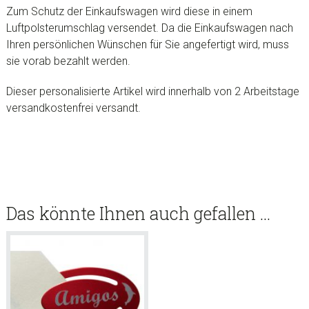
Zum Schutz der Einkaufswagen wird diese in einem
Luftpolsterumschlag versendet. Da die Einkaufswagen nach
Ihren persönlichen Wünschen für Sie angefertigt wird, muss
sie vorab bezahlt werden.
Dieser personalisierte Artikel wird innerhalb von 2 Arbeitstage
versandkostenfrei versandt.
Das könnte Ihnen auch gefallen …