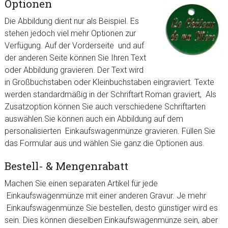
Optionen
Die Abbildung dient nur als Beispiel. Es
stehen jedoch viel mehr Optionen zur
Verfügung. Auf der Vorderseite und auf
der anderen Seite können Sie Ihren Text
oder Abbildung gravieren. Der Text wird
in Großbuchstaben oder Kleinbuchstaben eingraviert. Texte
werden standardmäßig in der Schriftart Roman graviert, Als
Zusatzoption können Sie auch verschiedene Schriftarten
auswählen.Sie können auch ein Abbildung auf dem
personalisierten Einkaufswagenmünze gravieren. Füllen Sie
das Formular aus und wählen Sie ganz die Optionen aus.
Bestell- & Mengenrabatt
Machen Sie einen separaten Artikel für jede
Einkaufswagenmünze mit einer anderen Gravur. Je mehr
Einkaufswagenmünze Sie bestellen, desto günstiger wird es
sein. Dies können dieselben Einkaufswagenmünze sein, aber